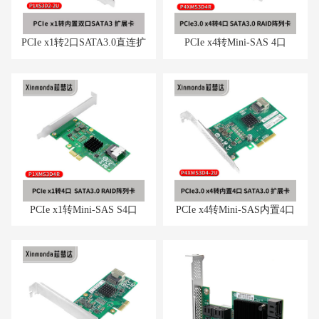
PCIe x1转2口SATA3.0直连扩
PCIe x4转Mini-SAS 4口
展卡
SATA3.0 RAID阵列卡
PCIe x1转Mini-SAS S4口
PCIe x4转Mini-SAS内置4口
SATA3.0 RAID阵列卡
SATA3.0 扩展卡