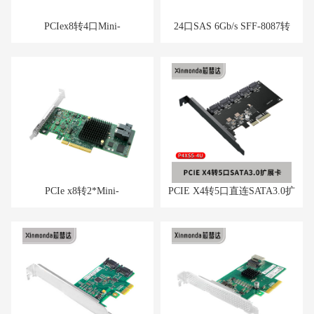
PCIex8转4口Mini-
24口SAS 6Gb/s SFF-8087转
SAS(8087)/Port SAS 6Gb/s
SFF-8088扩展卡
HBA直通卡
PCIe x8转2*Mini-
PCIE X4转5口直连SATA3.0扩
SAS(8643)/Port SAS 12Gb/s
展卡
HBA直通卡