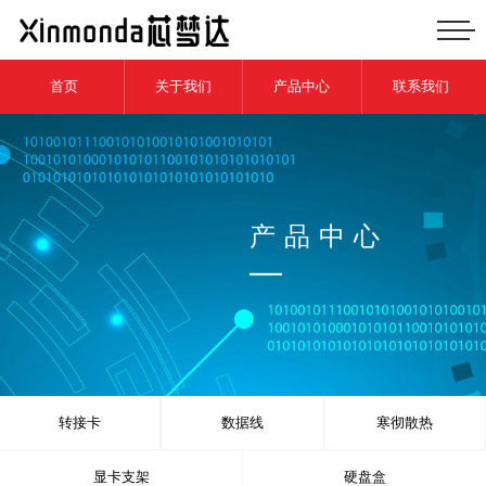
首页
关于我们
产品中心
联系我们
产品中心
转接卡
数据线
寒彻散热
显卡支架
硬盘盒