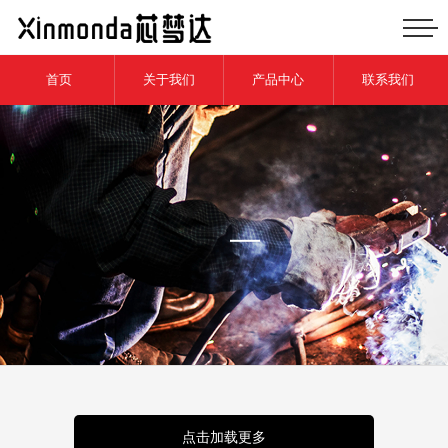
首页
关于我们
产品中心
联系我们
点击加载更多