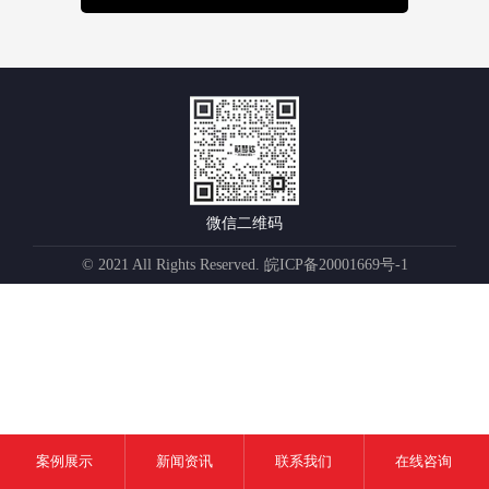
微信二维码
© 2021 All Rights Reserved.
皖ICP备20001669号-1
案例展示
新闻资讯
联系我们
在线咨询