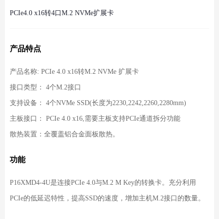
PCIe4.0 x16转4口M.2 NVMe扩展卡
产品特点
产品名称: PCIe 4.0 x16转M.2 NVMe 扩展卡
接口类型： 4个M.2接口
支持设备： 4个NVMe SSD(长度为2230,2242,2260,2280mm)
主板接口： PCIe 4.0 x16,需要主板支持PCIe通道拆分功能
散热装置：全覆盖铝合金面板散热。
功能
P16XMD4-4U是连接PCIe 4.0与M.2 M Key的转换卡。充分利用
PCIe的低延迟特性，提高SSD的速度，增加主机M.2接口的数量。