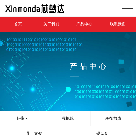
首页
关于我们
产品中心
联系我们
产品中心
转接卡
数据线
寒彻散热
显卡支架
硬盘盒